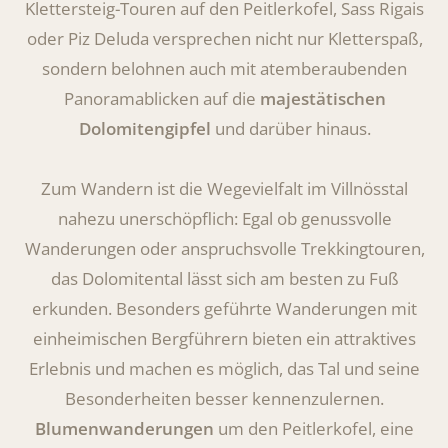
Klettersteig-Touren auf den Peitlerkofel, Sass Rigais
oder Piz Deluda versprechen nicht nur Kletterspaß,
sondern belohnen auch mit atemberaubenden
Panoramablicken auf die
majestätischen
Dolomitengipfel
und darüber hinaus.
Zum Wandern ist die Wegevielfalt im Villnösstal
nahezu unerschöpflich: Egal ob genussvolle
Wanderungen oder anspruchsvolle Trekkingtouren,
das Dolomitental lässt sich am besten zu Fuß
erkunden. Besonders geführte Wanderungen mit
einheimischen Bergführern bieten ein attraktives
Erlebnis und machen es möglich, das Tal und seine
Besonderheiten besser kennenzulernen.
Blumenwanderungen
um den Peitlerkofel, eine