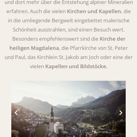
und dort mehr über die Entstehung alpiner Mineralien
erfahren. Auch die vielen
Kirchen und Kapellen
, die
in die umliegende Bergwelt eingebettet malerische
Schönheit ausstrahlen, sind einen Besuch wert.
Besonders empfehlenswert sind die
Kirche der
heiligen Magdalena
, die Pfarrkirche von St. Peter
und Paul, das Kirchlein St. Jakob am Joch oder eine der
vielen
Kapellen und Bildstöcke.