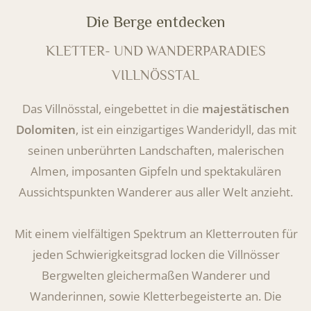
Die Berge entdecken
KLETTER- UND WANDERPARADIES
VILLNÖSSTAL
Das Villnösstal, eingebettet in die
majestätischen
Dolomiten
, ist ein einzigartiges Wanderidyll, das mit
seinen unberührten Landschaften, malerischen
Almen, imposanten Gipfeln und spektakulären
Aussichtspunkten Wanderer aus aller Welt anzieht.
Mit einem vielfältigen Spektrum an Kletterrouten für
jeden Schwierigkeitsgrad locken die Villnösser
Bergwelten gleichermaßen Wanderer und
Wanderinnen, sowie Kletterbegeisterte an. Die