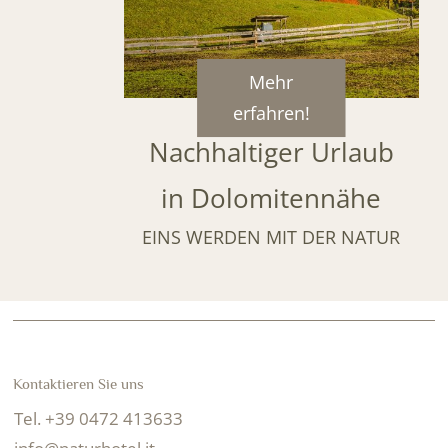
Mehr
erfahren!
Nachhaltiger Urlaub
in Dolomitennähe
EINS WERDEN MIT DER NATUR
Kontaktieren Sie uns
Tel. +39 0472 413633