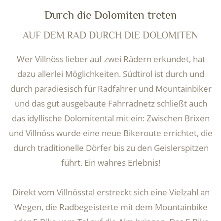
Durch die Dolomiten treten
AUF DEM RAD DURCH DIE DOLOMITEN
Wer Villnöss lieber auf zwei Rädern erkundet, hat
dazu allerlei Möglichkeiten. Südtirol ist durch und
durch paradiesisch für Radfahrer und Mountainbiker
und das gut ausgebaute Fahrradnetz schließt auch
das idyllische Dolomitental mit ein: Zwischen Brixen
und Villnöss wurde eine neue Bikeroute errichtet, die
durch traditionelle Dörfer bis zu den Geislerspitzen
führt. Ein wahres Erlebnis!
Direkt vom Villnösstal erstreckt sich eine Vielzahl an
Wegen, die Radbegeisterte mit dem Mountainbike