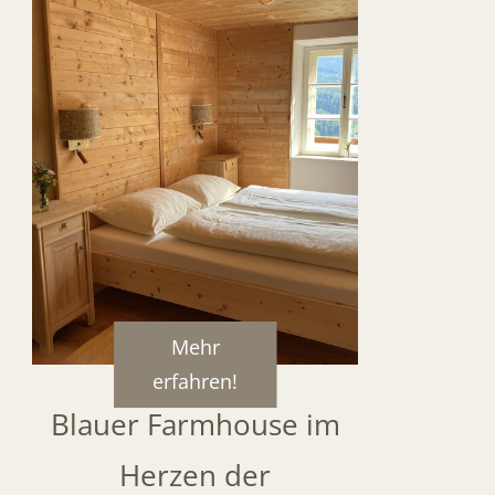
Mehr
erfahren!
Blauer Farmhouse im
Herzen der