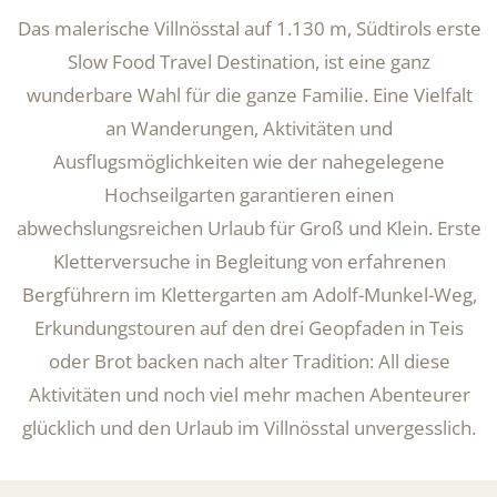
Das malerische Villnösstal auf 1.130 m, Südtirols erste
Slow Food Travel Destination, ist eine ganz
wunderbare Wahl für die ganze Familie. Eine Vielfalt
an Wanderungen, Aktivitäten und
Ausflugsmöglichkeiten wie der nahegelegene
Hochseilgarten garantieren einen
abwechslungsreichen Urlaub für Groß und Klein. Erste
Kletterversuche in Begleitung von erfahrenen
Bergführern im Klettergarten am Adolf-Munkel-Weg,
Erkundungstouren auf den drei Geopfaden in Teis
oder Brot backen nach alter Tradition: All diese
Aktivitäten und noch viel mehr machen Abenteurer
glücklich und den Urlaub im Villnösstal unvergesslich.