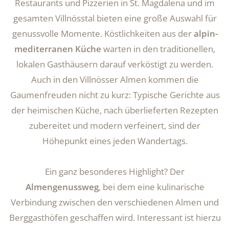
Restaurants und Pizzerien in St. Magdalena und im
gesamten Villnösstal bieten eine große Auswahl für
genussvolle Momente. Köstlichkeiten aus der
alpin-
mediterranen Küche
warten in den traditionellen,
lokalen Gasthäusern darauf verköstigt zu werden.
Auch in den Villnösser Almen kommen die
Gaumenfreuden nicht zu kurz: Typische Gerichte aus
der heimischen Küche, nach überlieferten Rezepten
zubereitet und modern verfeinert, sind der
Höhepunkt eines jeden Wandertags.
Ein ganz besonderes Highlight? Der
Almengenussweg
, bei dem eine kulinarische
Verbindung zwischen den verschiedenen Almen und
Berggasthöfen geschaffen wird. Interessant ist hierzu