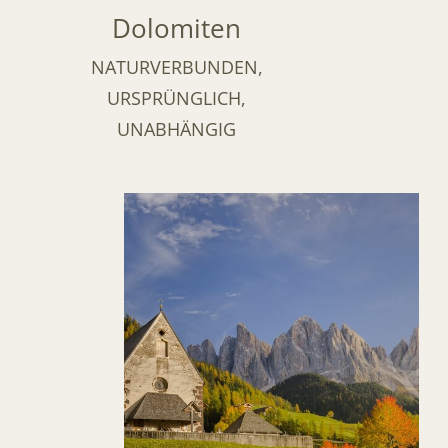
Dolomiten
NATURVERBUNDEN,
URSPRÜNGLICH,
UNABHÄNGIG