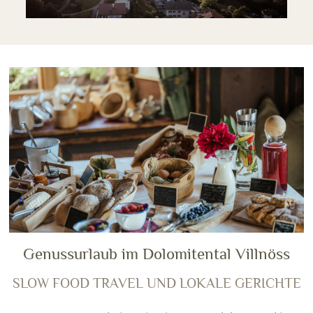
Genussurlaub im Dolomitental Villnöss
SLOW FOOD TRAVEL UND LOKALE GERICHTE