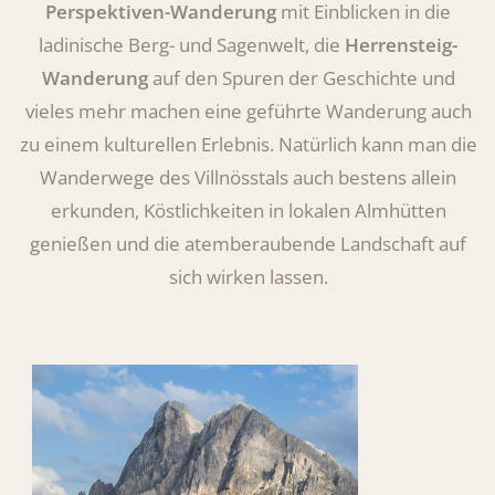
Perspektiven-Wanderung
mit Einblicken in die
ladinische Berg- und Sagenwelt, die
Herrensteig-
Wanderung
auf den Spuren der Geschichte und
vieles mehr machen eine geführte Wanderung auch
zu einem kulturellen Erlebnis. Natürlich kann man die
Wanderwege des Villnösstals auch bestens allein
erkunden, Köstlichkeiten in lokalen Almhütten
genießen und die atemberaubende Landschaft auf
sich wirken lassen.