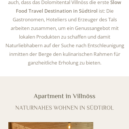
auch, dass das Dolomitental Villnöss die erste
Slow
Food Travel Destination in Südtirol
ist: Die
Gastronomen, Hoteliers und Erzeuger des Tals
arbeiten zusammen, um ein Genussangebot mit
lokalen Produkten zu schaffen und damit
Naturliebhabern auf der Suche nach Entschleunigung
inmitten der Berge den kulinarischen Rahmen für
ganzheitliche Erholung zu bieten.
Apartment in Villnöss
NATURNAHES WOHNEN IN SÜDTIROL