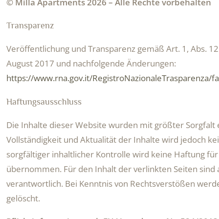
©
Milla Apartments
2026
– Alle Rechte vorbehalten
Transparenz
Veröffentlichung und Transparenz gemäß Art. 1, Abs. 125
August 2017 und nachfolgende Änderungen:
https://www.rna.gov.it/RegistroNazionaleTrasparenza/f
Haftungsausschluss
Die Inhalte dieser Website wurden mit größter Sorgfalt er
Vollständigkeit und Aktualität der Inhalte wird jedoch 
sorgfältiger inhaltlicher Kontrolle wird keine Haftung für
übernommen. Für den Inhalt der verlinkten Seiten sind 
verantwortlich. Bei Kenntnis von Rechtsverstößen werd
gelöscht.