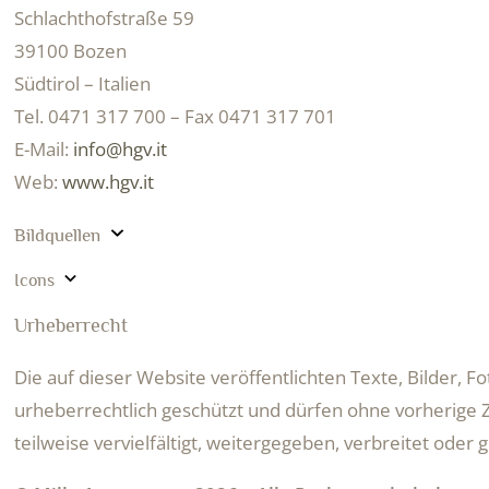
Schlachthofstraße 59
39100 Bozen
Südtirol – Italien
Tel. 0471 317 700 – Fax 0471 317 701
E-Mail:
info@hgv.it
Web:
www.hgv.it
Bildquellen
Icons
Urheberrecht
Die auf dieser Website veröffentlichten Texte, Bilder, F
urheberrechtlich geschützt und dürfen ohne vorherig
teilweise vervielfältigt, weitergegeben, verbreitet oder