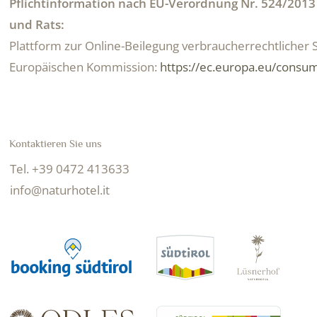
Pflichtinformation nach EU-Verordnung Nr. 524/201
und Rats:
Plattform zur Online-Beilegung verbraucherrechtlicher S
Europäischen Kommission:
https://ec.europa.eu/consu
Kontaktieren Sie uns
Tel. +39 0472 413633
info@naturhotel.it