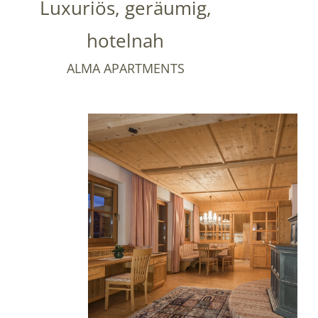
Luxuriös, geräumig,
hotelnah
ALMA APARTMENTS