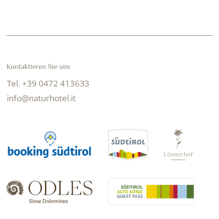
Kontaktieren Sie uns
Tel. +39 0472 413633
info@naturhotel.it