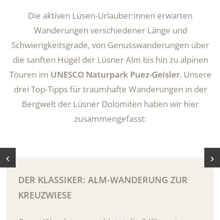
Die aktiven Lüsen-Urlauber:innen erwarten
Wanderungen verschiedener Länge und
Schwierigkeitsgrade, von Genusswanderungen über
die sanften Hügel der Lüsner Alm bis hin zu alpinen
Touren im
UNESCO Naturpark Puez-Geisler
. Unsere
drei Top-Tipps für traumhafte Wanderungen in der
Bergwelt der Lüsner Dolomiten haben wir hier
zusammengefasst:
DER KLASSIKER: ALM-WANDERUNG ZUR
KREUZWIESE