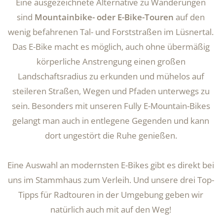
Eine ausgezeichnete Alternative zu Wanderungen
sind
Mountainbike- oder E-Bike-Touren
auf den
wenig befahrenen Tal- und Forststraßen im Lüsnertal.
Das E-Bike macht es möglich, auch ohne übermäßig
körperliche Anstrengung einen großen
Landschaftsradius zu erkunden und mühelos auf
steileren Straßen, Wegen und Pfaden unterwegs zu
sein. Besonders mit unseren Fully E-Mountain-Bikes
gelangt man auch in entlegene Gegenden und kann
dort ungestört die Ruhe genießen.
Eine Auswahl an modernsten E-Bikes gibt es direkt bei
uns im Stammhaus zum Verleih. Und unsere drei Top-
Tipps für Radtouren in der Umgebung geben wir
natürlich auch mit auf den Weg!