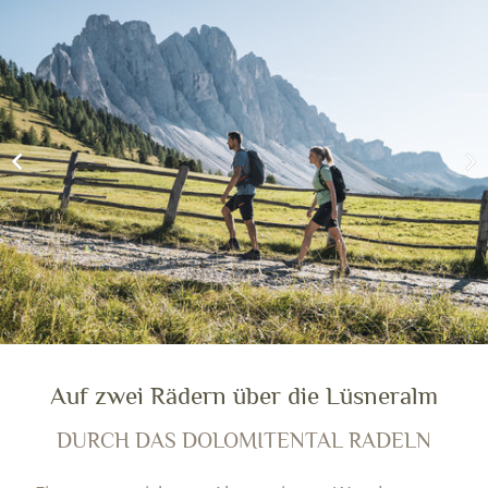
Auf zwei Rädern über die Lüsneralm
DURCH DAS DOLOMITENTAL RADELN