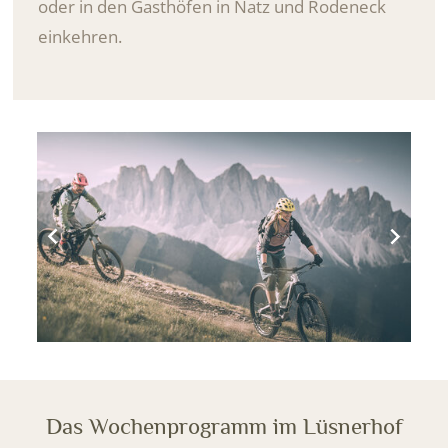
oder in den Gasthöfen in Natz und Rodeneck
einkehren.
Das Wochenprogramm im Lüsnerhof