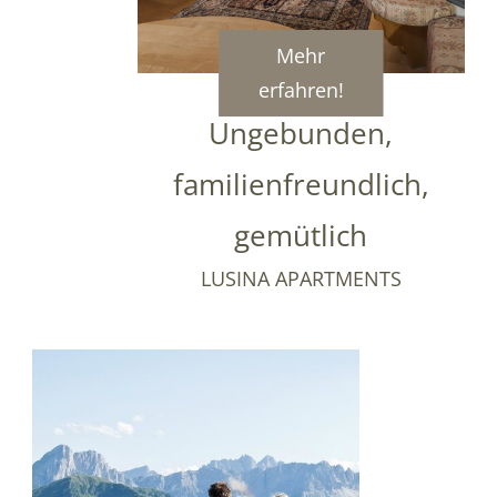
Mehr
erfahren!
Ungebunden,
familienfreundlich,
gemütlich
LUSINA APARTMENTS