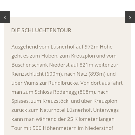
DIE SCHLUCHTENTOUR
Ausgehend vom Lüsnerhof auf 972m Höhe
geht es zum Huben, zum Kreuzplon und vom
Buschenschank Niederst auf 821m weiter zur
Rienzschlucht (600m), nach Natz (893m) und
über Viums zur Rundlbrücke. Von dort aus fährt
man zum Schloss Rodenegg (868m), nach
Spisses, zum Kreuzstöckl und über Kreuzplon
zurück zum Naturhotel Lüsnerhof. Unterwegs
kann man während der 25 Kilometer langen
Tour mit 500 Höhenmetern im Niedersthof