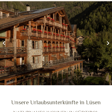
Unsere Urlaubsunterkünfte in Lüsen