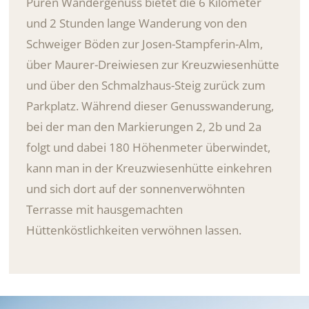
Puren Wandergenuss bietet die 6 Kilometer
und 2 Stunden lange Wanderung von den
Schweiger Böden zur Josen-Stampferin-Alm,
über Maurer-Dreiwiesen zur Kreuzwiesenhütte
und über den Schmalzhaus-Steig zurück zum
Parkplatz. Während dieser Genusswanderung,
bei der man den Markierungen 2, 2b und 2a
folgt und dabei 180 Höhenmeter überwindet,
kann man in der Kreuzwiesenhütte einkehren
und sich dort auf der sonnenverwöhnten
Terrasse mit hausgemachten
Hüttenköstlichkeiten verwöhnen lassen.