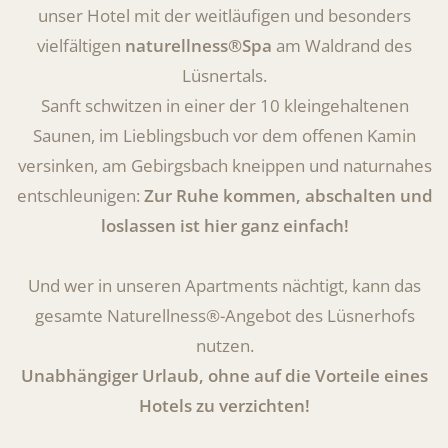
unser Hotel mit der weitläufigen und besonders
vielfältigen
naturellness®Spa
am Waldrand des
Lüsnertals.
Sanft schwitzen in einer der 10 kleingehaltenen
Saunen, im Lieblingsbuch vor dem offenen Kamin
versinken, am Gebirgsbach kneippen und naturnahes
entschleunigen:
Zur Ruhe kommen, abschalten und
loslassen ist hier ganz einfach!
Und wer in unseren Apartments nächtigt, kann das
gesamte Naturellness®-Angebot des Lüsnerhofs
nutzen.
Unabhängiger Urlaub, ohne auf die Vorteile eines
Hotels zu verzichten!