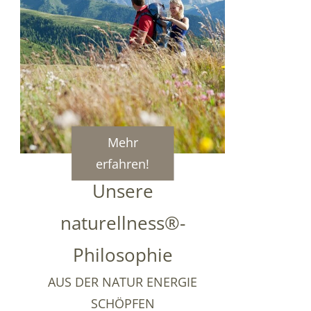
Mehr
erfahren!
Unsere
naturellness®-
Philosophie
AUS DER NATUR ENERGIE
SCHÖPFEN