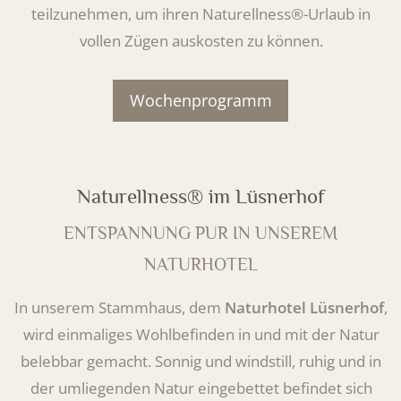
teilzunehmen, um ihren Naturellness®-Urlaub in
vollen Zügen auskosten zu können.
Wochenprogramm
Naturellness® im Lüsnerhof
ENTSPANNUNG PUR IN UNSEREM
NATURHOTEL
In unserem Stammhaus, dem
Naturhotel Lüsnerhof
,
wird einmaliges Wohlbefinden in und mit der Natur
belebbar gemacht. Sonnig und windstill, ruhig und in
der umliegenden Natur eingebettet befindet sich