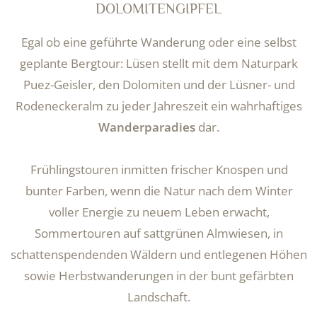
DOLOMITENGIPFEL
Egal ob eine geführte Wanderung oder eine selbst
geplante Bergtour: Lüsen stellt mit dem Naturpark
Puez-Geisler, den Dolomiten und der Lüsner- und
Rodeneckeralm zu jeder Jahreszeit ein wahrhaftiges
Wanderparadies
dar.
Frühlingstouren inmitten frischer Knospen und
bunter Farben, wenn die Natur nach dem Winter
voller Energie zu neuem Leben erwacht,
Sommertouren auf sattgrünen Almwiesen, in
schattenspendenden Wäldern und entlegenen Höhen
sowie Herbstwanderungen in der bunt gefärbten
Landschaft.