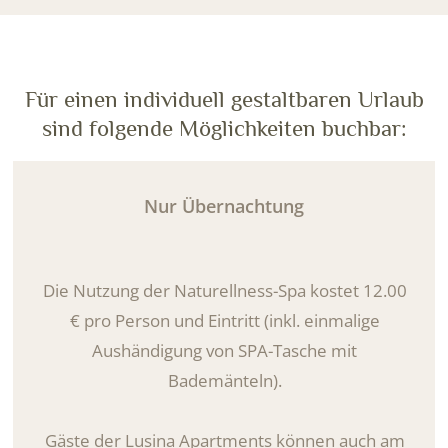
Für einen individuell gestaltbaren Urlaub
sind folgende Möglichkeiten buchbar:
Nur Übernachtung
Die Nutzung der Naturellness-Spa kostet 12.00
€ pro Person und Eintritt (inkl. einmalige
Aushändigung von SPA-Tasche mit
Bademänteln).
Gäste der Lusina Apartments können auch am