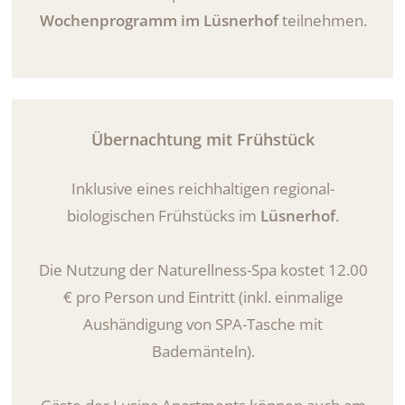
Wochenprogramm im Lüsnerhof
teilnehmen.
Übernachtung mit Frühstück
Inklusive eines reichhaltigen regional-
biologischen Frühstücks im
Lüsnerhof
.
Die Nutzung der Naturellness-Spa kostet 12.00
€ pro Person und Eintritt (inkl. einmalige
Aushändigung von SPA-Tasche mit
Bademänteln).