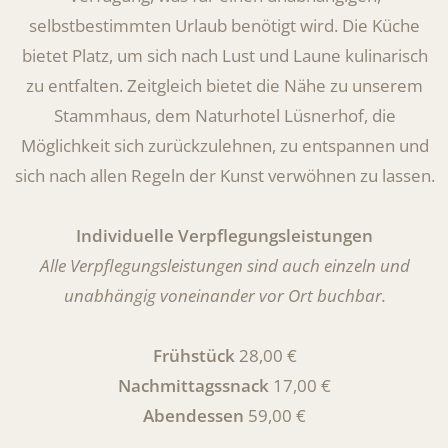
selbstbestimmten Urlaub benötigt wird. Die Küche
bietet Platz, um sich nach Lust und Laune kulinarisch
zu entfalten. Zeitgleich bietet die Nähe zu unserem
Stammhaus, dem Naturhotel Lüsnerhof, die
Möglichkeit sich zurückzulehnen, zu entspannen und
sich nach allen Regeln der Kunst verwöhnen zu lassen.
Individuelle Verpflegungsleistungen
Alle Verpflegungsleistungen sind auch einzeln und
unabhängig voneinander vor Ort buchbar.
Frühstück
28,00 €
Nachmittagssnack
17,00 €
Abendessen
59,00 €