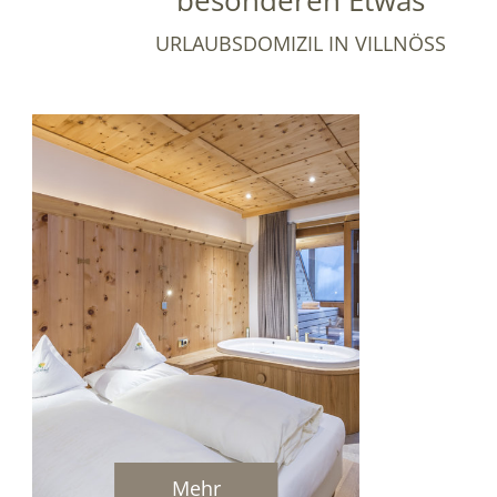
besonderen Etwas
URLAUBSDOMIZIL IN VILLNÖSS
Mehr