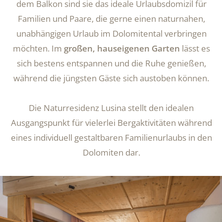
dem Balkon sind sie das ideale Urlaubsdomizil für
Familien und Paare, die gerne einen naturnahen,
unabhängigen Urlaub im Dolomitental verbringen
möchten. Im
großen, hauseigenen Garten
lässt es
sich bestens entspannen und die Ruhe genießen,
während die jüngsten Gäste sich austoben können.
Die Naturresidenz Lusina stellt den idealen
Ausgangspunkt für vielerlei Bergaktivitäten während
eines individuell gestaltbaren Familienurlaubs in den
Dolomiten dar.