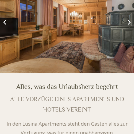
Alles, was das Urlaubsherz begehrt
ALLE VORZÜGE EINES APARTMENTS UND
HOTELS VEREINT
In den Lusina Apartments steht den Gästen alles zur
Verfügung, was für einen unabhängigen,