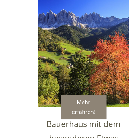
Mehr
erfahren!
Bauerhaus mit dem