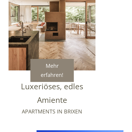
Mehr
erfahren!
Luxeriöses, edles
Amiente
APARTMENTS IN BRIXEN