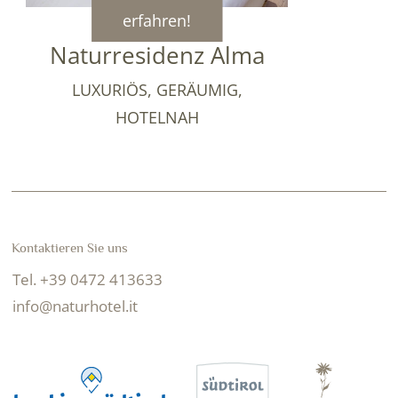
erfahren!
Naturresidenz Alma
LUXURIÖS, GERÄUMIG,
HOTELNAH
Kontaktieren Sie uns
Tel. +39 0472 413633
info@naturhotel.it