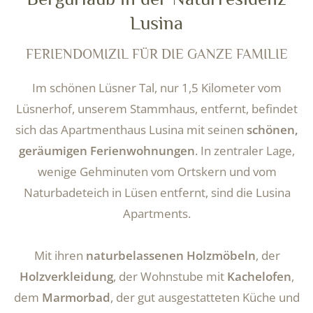
Lusina
FERIENDOMIZIL FÜR DIE GANZE FAMILIE
Im schönen Lüsner Tal, nur 1,5 Kilometer vom
Lüsnerhof, unserem Stammhaus, entfernt, befindet
sich das Apartmenthaus Lusina mit seinen
schönen,
geräumigen Ferienwohnungen
. In zentraler Lage,
wenige Gehminuten vom Ortskern und vom
Naturbadeteich in Lüsen entfernt, sind die Lusina
Apartments.
Mit ihren
naturbelassenen Holzmöbeln
, der
Holzverkleidung
, der Wohnstube mit
Kachelofen
,
dem
Marmorbad
, der gut ausgestatteten Küche und