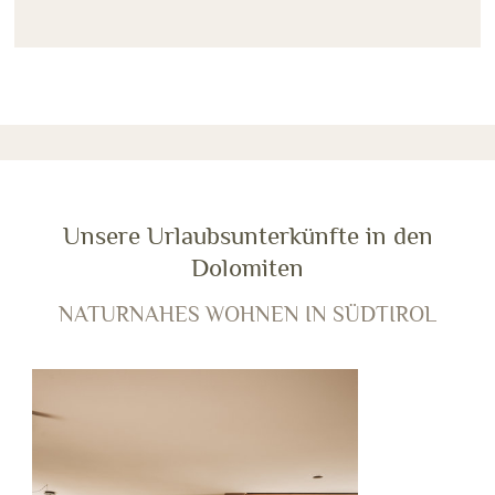
Unsere Urlaubsunterkünfte in den
Dolomiten
NATURNAHES WOHNEN IN SÜDTIROL