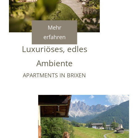
Mehr
erfahren
Luxuriöses, edles
Ambiente
APARTMENTS IN BRIXEN