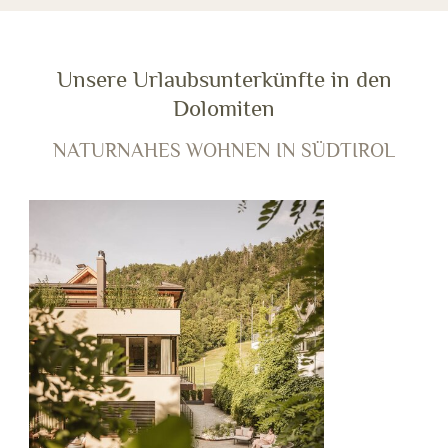
Unsere Urlaubsunterkünfte in den
Dolomiten
NATURNAHES WOHNEN IN SÜDTIROL