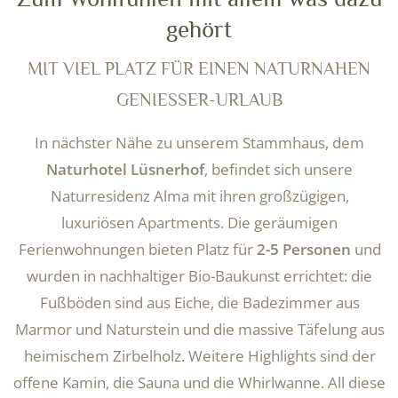
gehört
MIT VIEL PLATZ FÜR EINEN NATURNAHEN
GENIESSER-URLAUB
In nächster Nähe zu unserem Stammhaus, dem
Naturhotel Lüsnerhof
, befindet sich unsere
Naturresidenz Alma mit ihren großzügigen,
luxuriösen Apartments. Die geräumigen
Ferienwohnungen bieten Platz für
2-5 Personen
und
wurden in nachhaltiger Bio-Baukunst errichtet: die
Fußböden sind aus Eiche, die Badezimmer aus
Marmor und Naturstein und die massive Täfelung aus
heimischem Zirbelholz. Weitere Highlights sind der
offene Kamin, die Sauna und die Whirlwanne. All diese