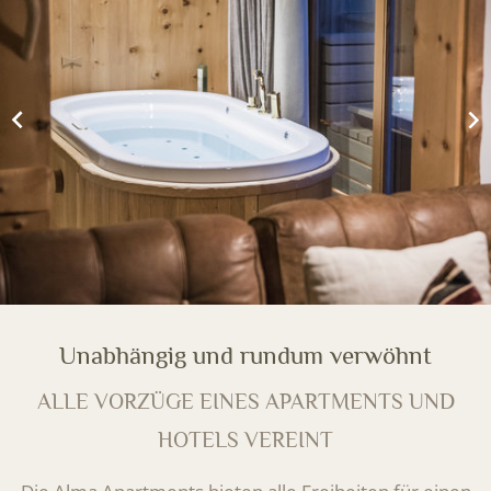
Unabhängig und rundum verwöhnt
ALLE VORZÜGE EINES APARTMENTS UND
HOTELS VEREINT