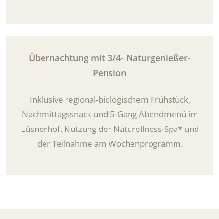
Übernachtung mit 3/4- Naturgenießer-
Pension
Inklusive regional-biologischem Frühstück,
Nachmittagssnack und 5-Gang Abendmenü im
Lüsnerhof. Nutzung der Naturellness-Spa* und
der Teilnahme am Wochenprogramm.