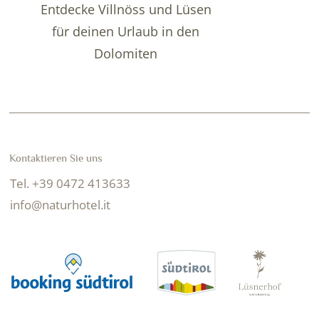
Entdecke Villnöss und Lüsen
für deinen Urlaub in den
Dolomiten
Kontaktieren Sie uns
Tel. +39 0472 413633
info@naturhotel.it