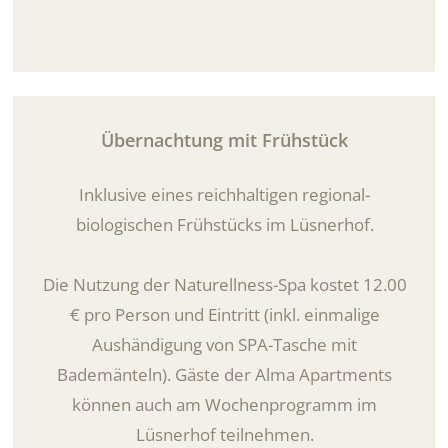
Übernachtung mit Frühstück
Inklusive eines reichhaltigen regional-
biologischen Frühstücks im Lüsnerhof.
Die Nutzung der Naturellness-Spa kostet 12.00
€ pro Person und Eintritt (inkl. einmalige
Aushändigung von SPA-Tasche mit
Bademänteln). Gäste der Alma Apartments
können auch am Wochenprogramm im
Lüsnerhof teilnehmen.