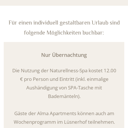
Für einen individuell gestaltbaren Urlaub sind
folgende Möglichkeiten buchbar:
Nur Übernachtung
Die Nutzung der Naturellness-Spa kostet 12.00
€ pro Person und Eintritt (inkl. einmalige
Aushändigung von SPA-Tasche mit
Bademänteln).
Gäste der Alma Apartments können auch am
Wochenprogramm im Lüsnerhof teilnehmen.