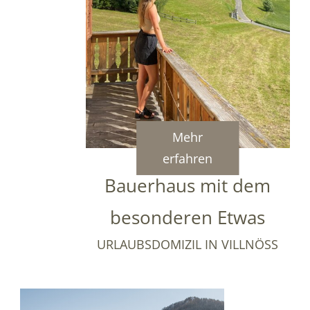
Mehr
erfahren
Bauerhaus mit dem
besonderen Etwas
URLAUBSDOMIZIL IN VILLNÖSS