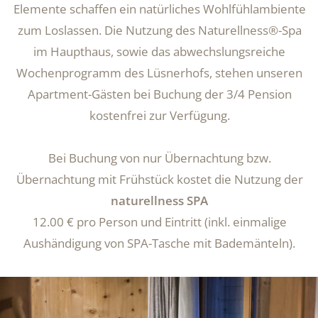
Elemente schaffen ein natürliches Wohlfühlambiente
zum Loslassen. Die Nutzung des Naturellness®-Spa
im Haupthaus, sowie das abwechslungsreiche
Wochenprogramm des Lüsnerhofs, stehen unseren
Apartment-Gästen bei Buchung der 3/4 Pension
kostenfrei zur Verfügung.
Bei Buchung von nur Übernachtung bzw.
Übernachtung mit Frühstück kostet die Nutzung der
naturellness SPA
12.00 € pro Person und Eintritt (inkl. einmalige
Aushändigung von SPA-Tasche mit Bademänteln).