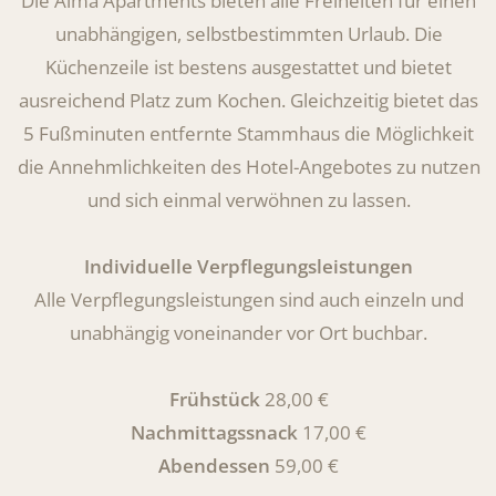
Die Alma Apartments bieten alle Freiheiten für einen
unabhängigen, selbstbestimmten Urlaub. Die
Küchenzeile ist bestens ausgestattet und bietet
ausreichend Platz zum Kochen. Gleichzeitig bietet das
5 Fußminuten entfernte Stammhaus die Möglichkeit
die Annehmlichkeiten des Hotel-Angebotes zu nutzen
und sich einmal verwöhnen zu lassen.
Individuelle Verpflegungsleistungen
Alle Verpflegungsleistungen sind auch einzeln und
unabhängig voneinander vor Ort buchbar.
Frühstück
28,00 €
Nachmittagssnack
17,00 €
Abendessen
59,00 €