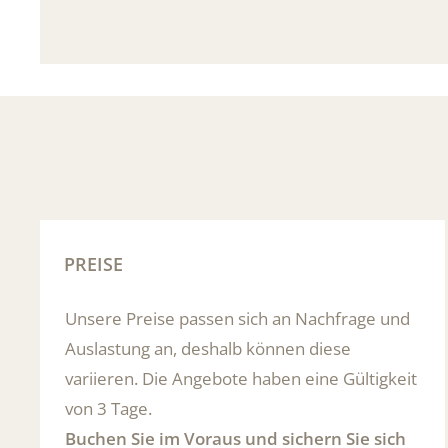
Informationsblatt zum Versicherungsprodukt
PREISE
Unsere Preise passen sich an Nachfrage und
Auslastung an, deshalb können diese
variieren. Die Angebote haben eine Gültigkeit
von 3 Tage.
Buchen Sie im Voraus und sichern Sie sich