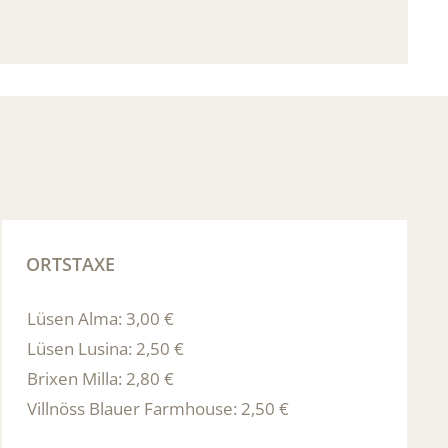
g
ORTSTAXE
Lüsen Alma: 3,00 €
Lüsen Lusina: 2,50 €
Brixen Milla: 2,80 €
Villnöss Blauer Farmhouse: 2,50 €