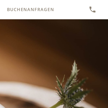
BUCHEN
ANFRAGEN