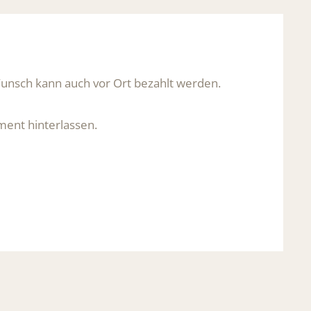
Wunsch kann auch vor Ort bezahlt werden.
ment hinterlassen.