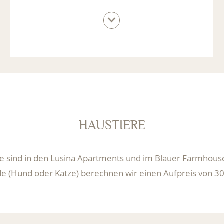
HAUSTIERE
e sind in den Lusina Apartments und im Blauer Farmhouse
de (Hund oder Katze) berechnen wir einen Aufpreis von 30