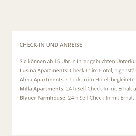
CHECK-IN UND ANREISE
Sie können ab 15 Uhr in Ihrer gebuchten Unterku
Lusina Apartments:
Check-In im Hotel, eigenstä
Alma Apartments:
Check-In im Hotel, begleitete
Milla Apartments:
24 h Self Check-In mit Erhalt 
Blauer Farmhouse:
24 h Self Check-In mit Erhalt