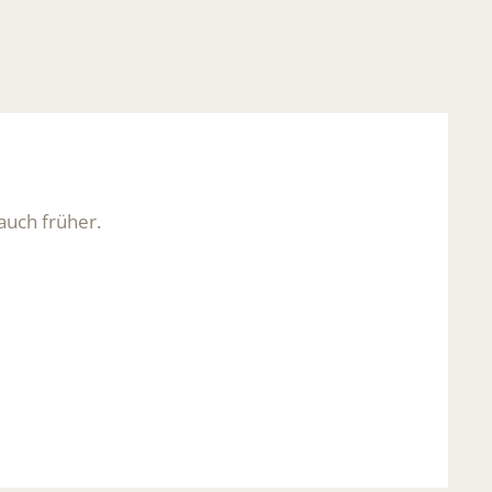
auch früher.