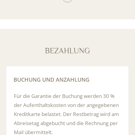
Informationen zur COVID-19 und Versicherungsdeckun
BEZAHLUNG
BUCHUNG UND ANZAHLUNG
Für die Garantie der Buchung werden 30 %
der Aufenthaltskosten von der angegebenen
Kreditkarte belastet. Der Restbetrag wird am
Abreisetag abgebucht und die Rechnung per
Mail übermittelt.