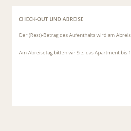
CHECK-OUT UND ABREISE
Der (Rest)-Betrag des Aufenthalts wird am Abrei
Am Abreisetag bitten wir Sie, das Apartment bis 