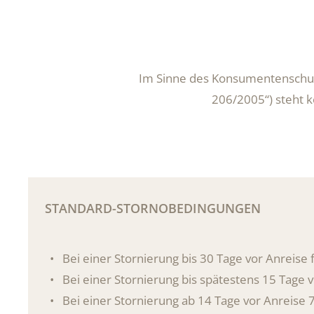
Im Sinne des Konsumentenschutzk
206/2005“) steht k
STANDARD-STORNOBEDINGUNGEN
Bei einer Stornierung bis 30 Tage vor Anreise
Bei einer Stornierung bis spätestens 15 Tage
Bei einer Stornierung ab 14 Tage vor Anreise