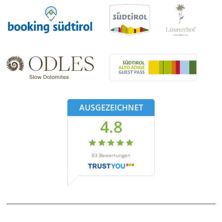
AUSGEZEICHNET
4.8
83
Bewertungen