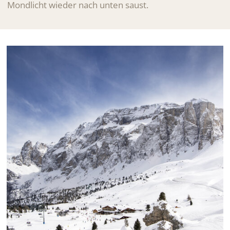
Mondlicht wieder nach unten saust.