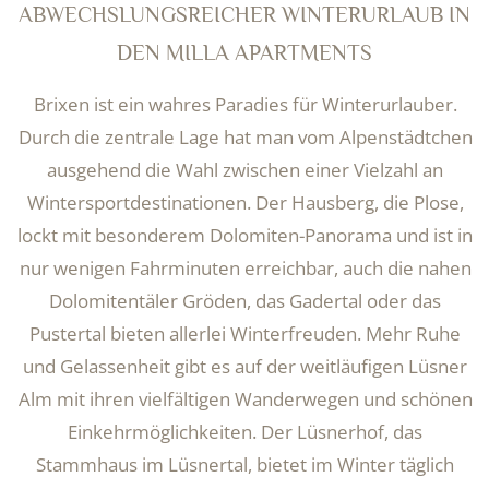
ABWECHSLUNGSREICHER WINTERURLAUB IN
DEN MILLA APARTMENTS
Brixen ist ein wahres Paradies für Winterurlauber.
Durch die zentrale Lage hat man vom Alpenstädtchen
ausgehend die Wahl zwischen einer Vielzahl an
Wintersportdestinationen. Der Hausberg, die Plose,
lockt mit besonderem Dolomiten-Panorama und ist in
nur wenigen Fahrminuten erreichbar, auch die nahen
Dolomitentäler Gröden, das Gadertal oder das
Pustertal bieten allerlei Winterfreuden. Mehr Ruhe
und Gelassenheit gibt es auf der weitläufigen Lüsner
Alm mit ihren vielfältigen Wanderwegen und schönen
Einkehrmöglichkeiten. Der Lüsnerhof, das
Stammhaus im Lüsnertal, bietet im Winter täglich