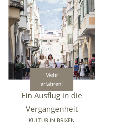
Mehr
erfahren!
Ein Ausflug in die
Vergangenheit
KULTUR IN BRIXEN