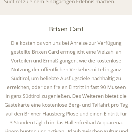
Südtirol zu einem einzigartigen Erlebnis machen.
Brixen Card
Die kostenlos von uns bei Anreise zur Verfügung
gestellte Brixen Card ermöglicht eine Vielzahl an
Vorteilen und Ermäßigungen, wie die kostenlose
Nutzung der öffentlichen Verkehrsmittel in ganz
Südtirol, um beliebte Ausflugsziele nachhaltig zu
erreichen, oder den freien Eintritt in fast 90 Museen
in ganz Südtirol zu genießen. Des Weiteren bietet die
Gästekarte eine kostenlose Berg- und Talfahrt pro Tag
auf den Brixner Hausberg Plose und einen Eintritt für
3 Stunden täglich in das Hallenfreibad Acquarena.
Einem bunten und aktiven Urlaub zwischen Kultur und