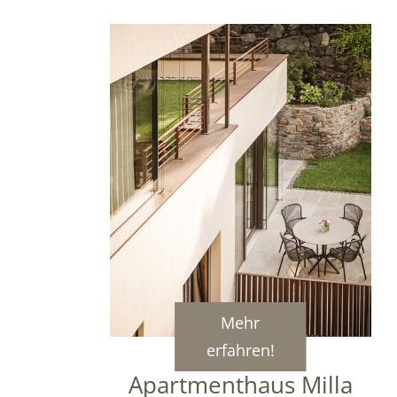
Mehr
erfahren!
Apartmenthaus Milla