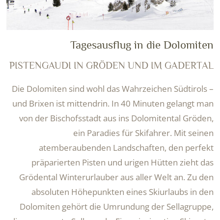
Tagesausflug in die Dolomiten
PISTENGAUDI IN GRÖDEN UND IM GADERTAL
Die Dolomiten sind wohl das Wahrzeichen Südtirols –
und Brixen ist mittendrin. In 40 Minuten gelangt man
von der Bischofsstadt aus ins Dolomitental Gröden,
ein Paradies für Skifahrer. Mit seinen
atemberaubenden Landschaften, den perfekt
präparierten Pisten und urigen Hütten zieht das
Grödental Winterurlauber aus aller Welt an. Zu den
absoluten Höhepunkten eines Skiurlaubs in den
Dolomiten gehört die Umrundung der Sellagruppe,