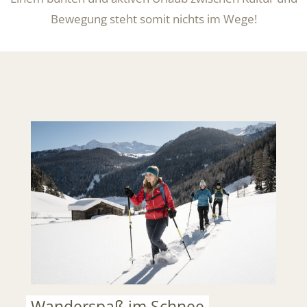
Bewegung steht somit nichts im Wege!
Wanderspaß im Schnee