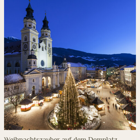
Weihnachtszauber auf dem Domplatz