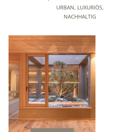
URBAN, LUXURIÖS,
NACHHALTIG