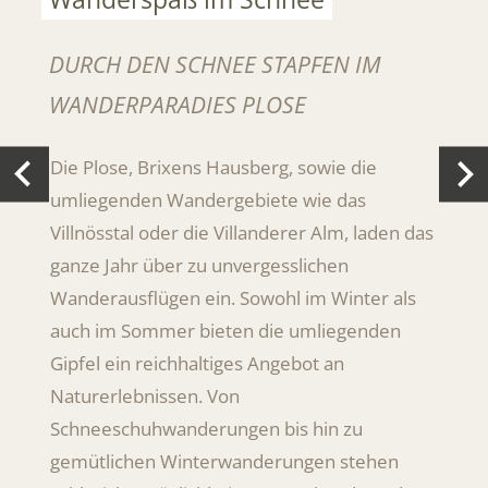
DURCH DEN SCHNEE STAPFEN IM
WANDERPARADIES PLOSE
Die Plose, Brixens Hausberg, sowie die
umliegenden Wandergebiete wie das
Villnösstal oder die Villanderer Alm, laden das
ganze Jahr über zu unvergesslichen
Wanderausflügen ein. Sowohl im Winter als
auch im Sommer bieten die umliegenden
Gipfel ein reichhaltiges Angebot an
Naturerlebnissen. Von
Schneeschuhwanderungen bis hin zu
gemütlichen Winterwanderungen stehen