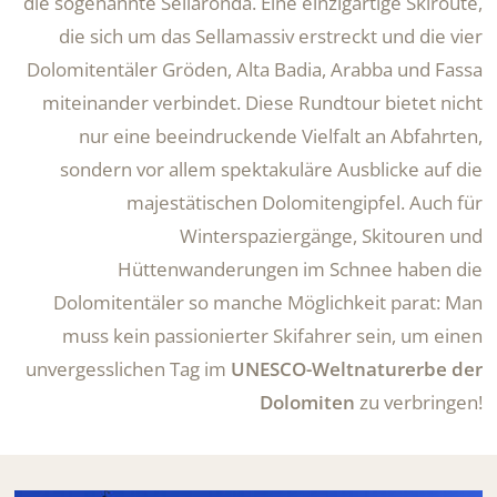
die sogenannte Sellaronda. Eine einzigartige Skiroute,
die sich um das Sellamassiv erstreckt und die vier
Dolomitentäler Gröden, Alta Badia, Arabba und Fassa
miteinander verbindet. Diese Rundtour bietet nicht
nur eine beeindruckende Vielfalt an Abfahrten,
sondern vor allem spektakuläre Ausblicke auf die
majestätischen Dolomitengipfel. Auch für
Winterspaziergänge, Skitouren und
Hüttenwanderungen im Schnee haben die
Dolomitentäler so manche Möglichkeit parat: Man
muss kein passionierter Skifahrer sein, um einen
unvergesslichen Tag im
UNESCO-Weltnaturerbe der
Dolomiten
zu verbringen!