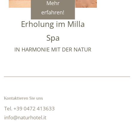
Mehr
erfahren!
Erholung im Milla
Spa
IN HARMONIE MIT DER NATUR
Kontaktieren Sie uns
Tel. +39 0472 413633
info@naturhotel.it