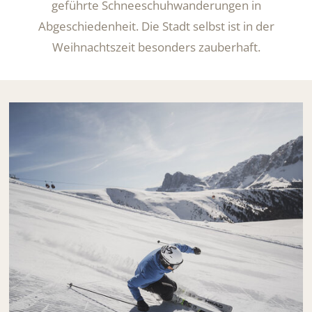
geführte Schneeschuhwanderungen in
Abgeschiedenheit. Die Stadt selbst ist in der
Weihnachtszeit besonders zauberhaft.