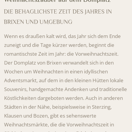
DIE BEHAGLICHSTE ZEIT DES JAHRES IN
BRIXEN UND UMGEBUNG
Wenn es draußen kalt wird, das Jahr sich dem Ende
zuneigt und die Tage kürzer werden, beginnt die
romantischste Zeit im Jahr: die Vorweihnachtszeit.
Der Domplatz von Brixen verwandelt sich in den
Wochen um Weihnachten in einen idyllischen
Adventsmarkt, auf dem in den kleinen Hütten lokale
Souvenirs, handgemachte Andenken und traditionelle
Köstlichkeiten dargeboten werden. Auch in anderen
Städten in der Nähe, beispielsweise in Sterzing,
Klausen und Bozen, gibt es sehenswerte
Weihnachtsmärkte, die die Vorweihnachtszeit in