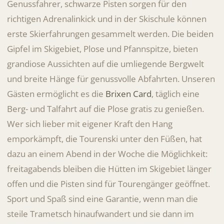
Genussfahrer, schwarze Pisten sorgen für den
richtigen Adrenalinkick und in der Skischule können
erste Skierfahrungen gesammelt werden. Die beiden
Gipfel im Skigebiet, Plose und Pfannspitze, bieten
grandiose Aussichten auf die umliegende Bergwelt
und breite Hänge für genussvolle Abfahrten. Unseren
Gästen ermöglicht es die
Brixen Card
, täglich eine
Berg- und Talfahrt auf die Plose gratis zu genießen.
Wer sich lieber mit eigener Kraft den Hang
emporkämpft, die Tourenski unter den Füßen, hat
dazu an einem Abend in der Woche die Möglichkeit:
freitagabends bleiben die Hütten im Skigebiet länger
offen und die Pisten sind für Tourengänger geöffnet.
Sport und Spaß sind eine Garantie, wenn man die
steile Trametsch hinaufwandert und sie dann im