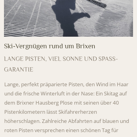
Ski-Vergnügen rund um Brixen
LANGE PISTEN, VIEL SONNE UND SPASS-
GARANTIE
Lange, perfekt präparierte Pisten, den Wind im Haar
und die frische Winterluft in der Nase: Ein Skitag auf
dem Brixner Hausberg Plose mit seinen über 40
Pistenkilometern lässt Skifahrerherzen
höherschlagen. Zahlreiche Abfahrten auf blauen und
roten Pisten versprechen einen schönen Tag für