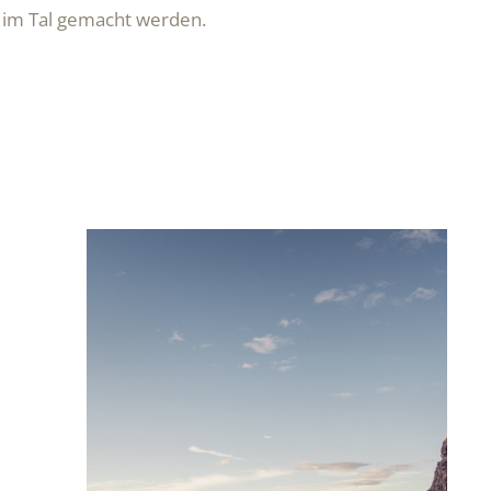
n im Tal gemacht werden.