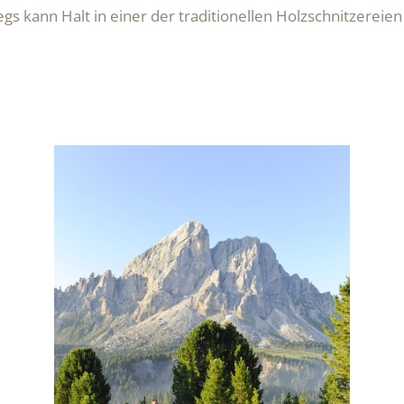
gs kann Halt in einer der traditionellen Holzschnitzereie