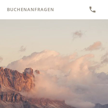
BUCHEN
ANFRAGEN