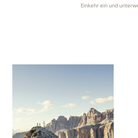
Einkehr ein und unterwe