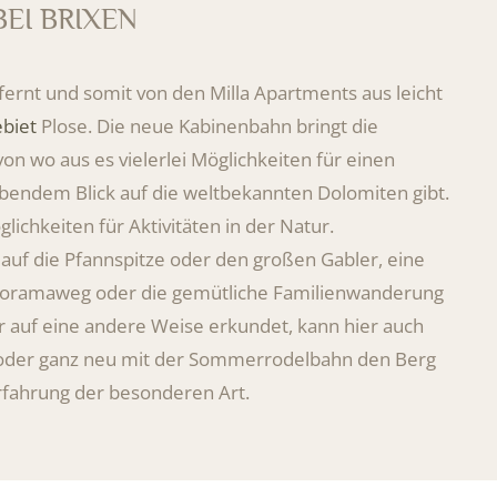
EI BRIXEN
fernt und somit von den Milla Apartments aus leicht
biet
Plose. Die neue Kabinenbahn bringt die
n wo aus es vielerlei Möglichkeiten für einen
endem Blick auf die weltbekannten Dolomiten gibt.
glichkeiten für Aktivitäten in der Natur.
uf die Pfannspitze oder den großen Gabler, eine
oramaweg oder die gemütliche Familienwanderung
 auf eine andere Weise erkundet, kann hier auch
 oder ganz neu mit der Sommerrodelbahn den Berg
erfahrung der besonderen Art.