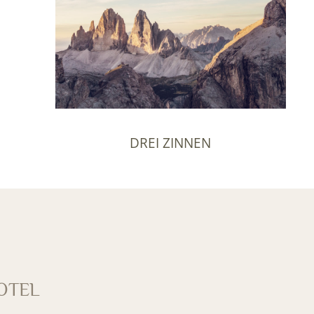
DREI ZINNEN
OTEL