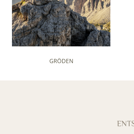
GRÖDEN
ENT