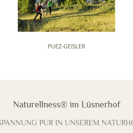
PUEZ-GEISLER
Naturellness® im Lüsnerhof
SPANNUNG PUR IN UNSEREM NATURH