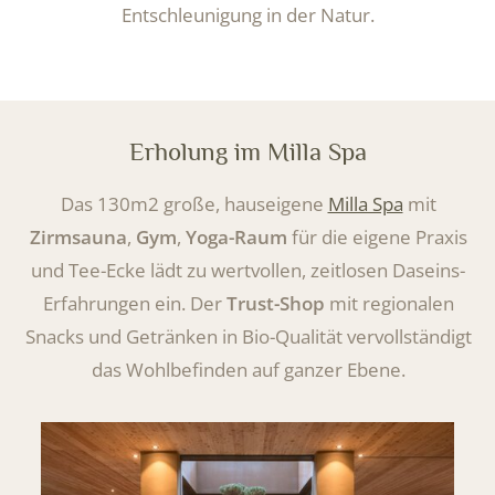
Entschleunigung in der Natur.
Erholung im Milla Spa
Das 130m2 große, hauseigene
Milla Spa
mit
Zirmsauna
,
Gym
,
Yoga-Raum
für die eigene Praxis
und Tee-Ecke lädt zu wertvollen, zeitlosen Daseins-
Erfahrungen ein. Der
Trust-Shop
mit regionalen
Snacks und Getränken in Bio-Qualität vervollständigt
das Wohlbefinden auf ganzer Ebene.