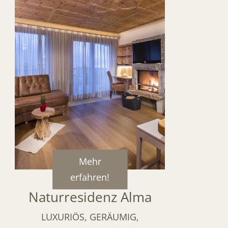
Mehr
erfahren!
Naturresidenz Alma
LUXURIÖS, GERÄUMIG,