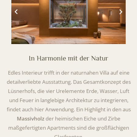
In Harmonie mit der Natur
Edles Interieur trifft in der naturnahen Villa auf eine
detailverliebte Ausstattung. Das Gesamtkonzept des
Lüsnerhofs, die vier Urelemente Erde, Wasser, Luft
und Feuer in langlebige Architektur zu integrieren,
findet auch hier Anwendung. Ein Highlight in den aus
Massivholz
der heimischen Eiche und Zirbe
maßgefertigten Apartments sind die großflächigen
Glasfronten.