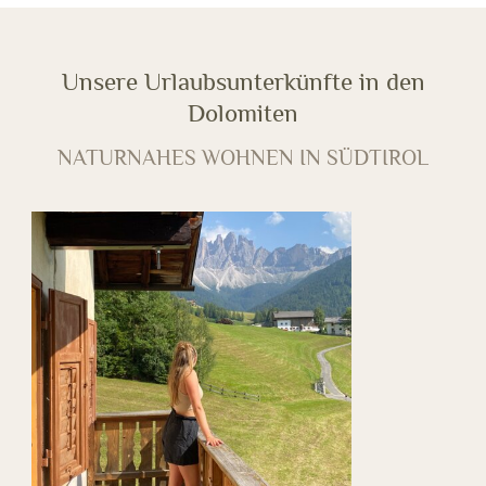
Unsere Urlaubsunterkünfte in den
Dolomiten
NATURNAHES WOHNEN IN SÜDTIROL