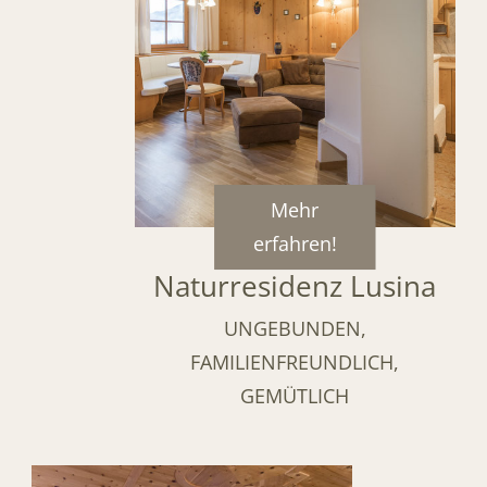
Mehr
erfahren!
Naturresidenz Lusina
UNGEBUNDEN,
FAMILIENFREUNDLICH,
GEMÜTLICH