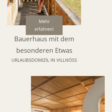
Mehr
erfahren!
Bauerhaus mit dem
besonderen Etwas
URLAUBSDOMIZIL IN VILLNÖSS