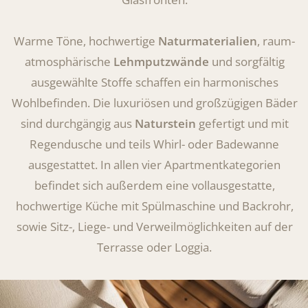
Warme Töne, hochwertige
Naturmaterialien
, raum-
atmosphärische
Lehmputzwände
und sorgfältig
ausgewählte Stoffe schaffen ein harmonisches
Wohlbefinden. Die luxuriösen und großzügigen Bäder
sind durchgängig aus
Naturstein
gefertigt und mit
Regendusche und teils Whirl- oder Badewanne
ausgestattet. In allen vier Apartmentkategorien
befindet sich außerdem eine vollausgestatte,
hochwertige Küche mit Spülmaschine und Backrohr,
sowie Sitz-, Liege- und Verweilmöglichkeiten auf der
Terrasse oder Loggia.