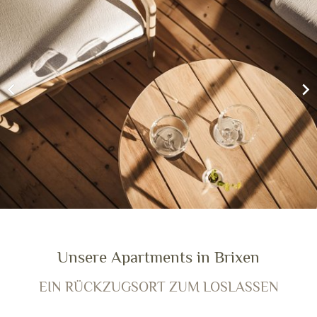
Unsere Apartments in Brixen
EIN RÜCKZUGSORT ZUM LOSLASSEN