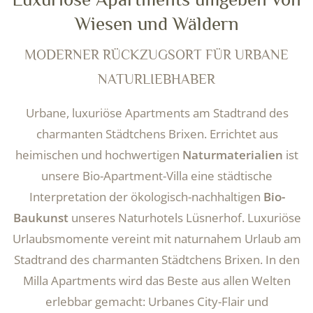
Wiesen und Wäldern
MODERNER RÜCKZUGSORT FÜR URBANE
NATURLIEBHABER
Urbane, luxuriöse Apartments am Stadtrand des
charmanten Städtchens Brixen. Errichtet aus
heimischen und hochwertigen
Naturmaterialien
ist
unsere Bio-Apartment-Villa eine städtische
Interpretation der ökologisch-nachhaltigen
Bio-
Baukunst
unseres Naturhotels Lüsnerhof. Luxuriöse
Urlaubsmomente vereint mit naturnahem Urlaub am
Stadtrand des charmanten Städtchens Brixen. In den
Milla Apartments wird das Beste aus allen Welten
erlebbar gemacht: Urbanes City-Flair und