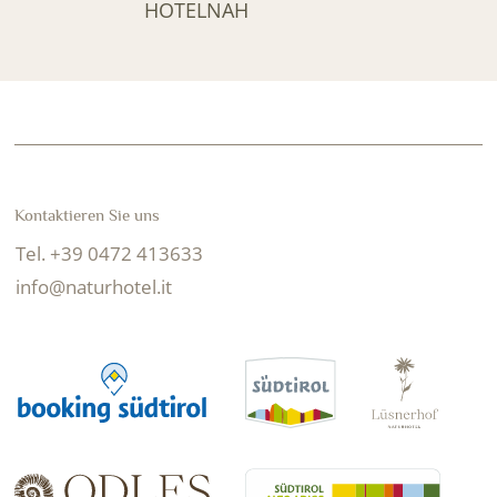
HOTELNAH
Kontaktieren Sie uns
Tel. +39 0472 413633
info@naturhotel.it