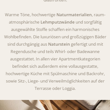
Warme Töne, hochwertige
Naturmaterialien
, raum-
atmosphärische
Lehmputzwände
und sorgfältig
ausgewählte Stoffe schaffen ein harmonisches
Wohlbefinden. Die luxuriösen und großzügigen Bäder
sind durchgängig aus
Naturstein
gefertigt und mit
Regendusche und teils Whirl- oder Badewanne
ausgestattet. In allen vier Apartmentkategorien
befindet sich außerdem eine vollausgestatte,
hochwertige Küche mit Spülmaschine und Backrohr,
sowie Sitz-, Liege- und Verweilmöglichkeiten auf der
Terrasse oder Loggia.