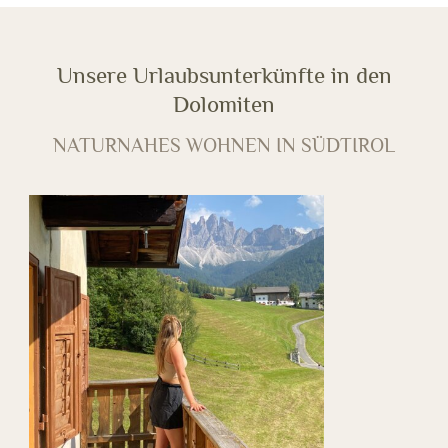
Unsere Urlaubsunterkünfte in den
Dolomiten
NATURNAHES WOHNEN IN SÜDTIROL