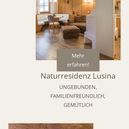
Mehr
erfahren!
Naturresidenz Lusina
UNGEBUNDEN,
FAMILIENFREUNDLICH,
GEMÜTLICH