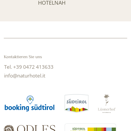
HOTELNAH
Kontaktieren Sie uns
Tel. +39 0472 413633
info@naturhotel.it