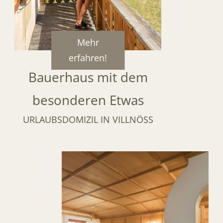
Mehr
erfahren!
Bauerhaus mit dem
besonderen Etwas
URLAUBSDOMIZIL IN VILLNÖSS