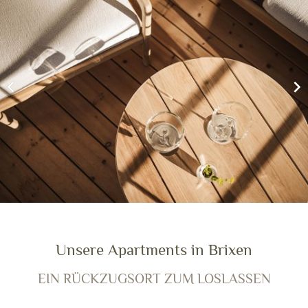
Unsere Apartments in Brixen
EIN RÜCKZUGSORT ZUM LOSLASSEN