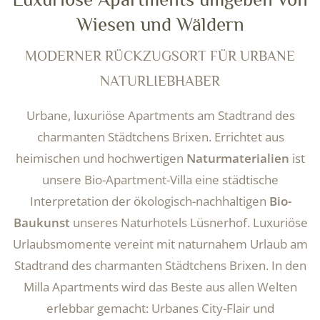
Wiesen und Wäldern
MODERNER RÜCKZUGSORT FÜR URBANE
NATURLIEBHABER
Urbane, luxuriöse Apartments am Stadtrand des
charmanten Städtchens Brixen. Errichtet aus
heimischen und hochwertigen
Naturmaterialien
ist
unsere Bio-Apartment-Villa eine städtische
Interpretation der ökologisch-nachhaltigen
Bio-
Baukunst
unseres Naturhotels Lüsnerhof. Luxuriöse
Urlaubsmomente vereint mit naturnahem Urlaub am
Stadtrand des charmanten Städtchens Brixen. In den
Milla Apartments wird das Beste aus allen Welten
erlebbar gemacht: Urbanes City-Flair und