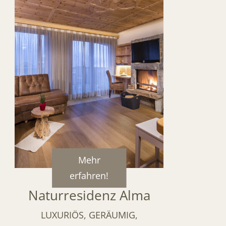
Mehr
erfahren!
Naturresidenz Alma
LUXURIÖS, GERÄUMIG,