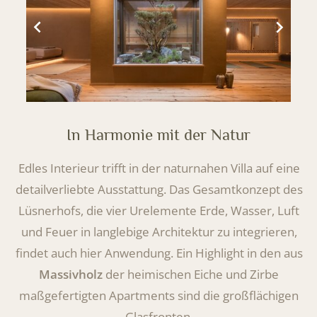
In Harmonie mit der Natur
Edles Interieur trifft in der naturnahen Villa auf eine
detailverliebte Ausstattung. Das Gesamtkonzept des
Lüsnerhofs, die vier Urelemente Erde, Wasser, Luft
und Feuer in langlebige Architektur zu integrieren,
findet auch hier Anwendung. Ein Highlight in den aus
Massivholz
der heimischen Eiche und Zirbe
maßgefertigten Apartments sind die großflächigen
Glasfronten.