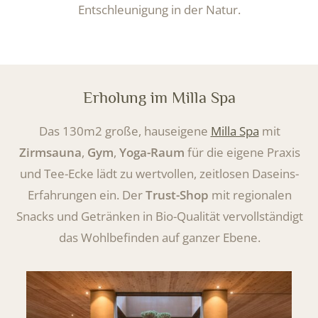
Entschleunigung in der Natur.
Erholung im Milla Spa
Das 130m2 große, hauseigene
Milla Spa
mit
Zirmsauna
,
Gym
,
Yoga-Raum
für die eigene Praxis
und Tee-Ecke lädt zu wertvollen, zeitlosen Daseins-
Erfahrungen ein. Der
Trust-Shop
mit regionalen
Snacks und Getränken in Bio-Qualität vervollständigt
das Wohlbefinden auf ganzer Ebene.