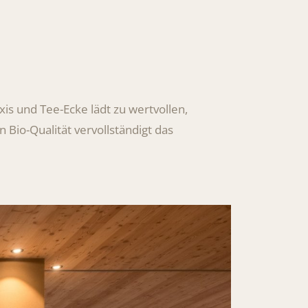
xis und Tee-Ecke lädt zu wertvollen,
 Bio-Qualität vervollständigt das