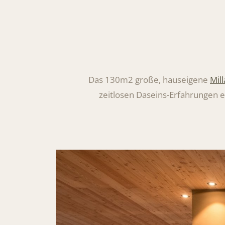
Das 130m2 große, hauseigene
Mil
zeitlosen Daseins-Erfahrungen e