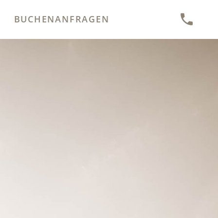
BUCHEN
ANFRAGEN