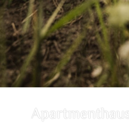
Apartmenthaus 