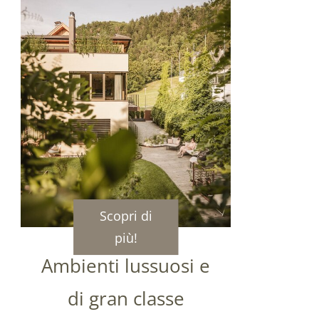
Scopri di
più!
Ambienti lussuosi e
di gran classe