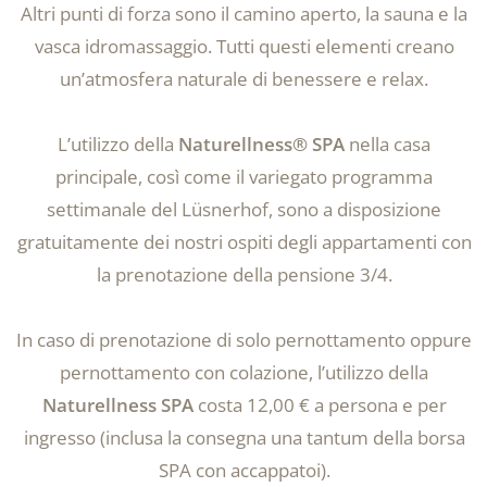
Altri punti di forza sono il camino aperto, la sauna e la
vasca idromassaggio. Tutti questi elementi creano
un’atmosfera naturale di benessere e relax.
L’utilizzo della
Naturellness® SPA
nella casa
principale, così come il variegato programma
settimanale del Lüsnerhof, sono a disposizione
gratuitamente dei nostri ospiti degli appartamenti con
la prenotazione della pensione 3/4.
In caso di prenotazione di solo pernottamento oppure
pernottamento con colazione, l’utilizzo della
Naturellness SPA
costa 12,00 € a persona e per
ingresso (inclusa la consegna una tantum della borsa
SPA con accappatoi).