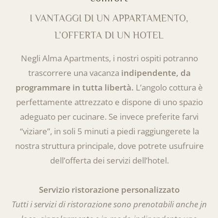
I VANTAGGI DI UN APPARTAMENTO,
L’OFFERTA DI UN HOTEL
Negli Alma Apartments, i nostri ospiti potranno
trascorrere una vacanza
indipendente, da
programmare in tutta libertà.
L’angolo cottura è
perfettamente attrezzato e dispone di uno spazio
adeguato per cucinare. Se invece preferite farvi
“viziare”, in soli 5 minuti a piedi raggiungerete la
nostra struttura principale, dove potrete usufruire
dell’offerta dei servizi dell’hotel.
Servizio ristorazione personalizzato
Tutti i servizi di ristorazione sono prenotabili anche jn