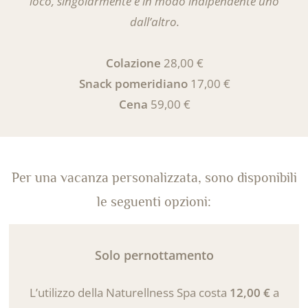
loco, singolarmente e in modo indipendente uno
dall’altro.
Colazione
28,00 €
Snack pomeridiano
17,00 €
Cena
59,00 €
Per una vacanza personalizzata, sono disponibili
le seguenti opzioni:
Solo pernottamento
L’utilizzo della Naturellness Spa costa
12,00 €
a