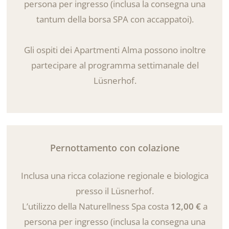
persona per ingresso (inclusa la consegna una
tantum della borsa SPA con accappatoi).
Gli ospiti dei Apartmenti Alma possono inoltre
partecipare al programma settimanale del
Lüsnerhof.
Pernottamento con colazione
Inclusa una ricca colazione regionale e biologica
presso il Lüsnerhof.
L’utilizzo della Naturellness Spa costa
12,00 €
a
persona per ingresso (inclusa la consegna una