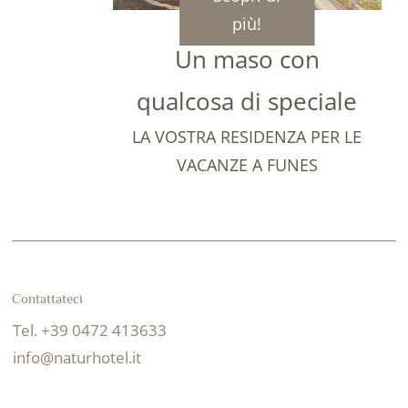
più!
Un maso con
qualcosa di speciale
LA VOSTRA RESIDENZA PER LE
VACANZE A FUNES
Contattateci
Tel. +39 0472 413633
info@naturhotel.it