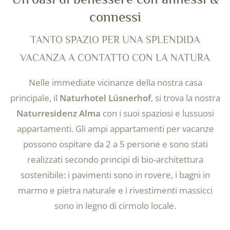
connessi
TANTO SPAZIO PER UNA SPLENDIDA
VACANZA A CONTATTO CON LA NATURA
Nelle immediate vicinanze della nostra casa
principale, il
Naturhotel Lüsnerhof
, si trova la nostra
Naturresidenz Alma
con i suoi spaziosi e lussuosi
appartamenti. Gli ampi appartamenti per vacanze
possono ospitare da 2 a 5 persone e sono stati
realizzati secondo principi di bio-architettura
sostenibile: i pavimenti sono in rovere, i bagni in
marmo e pietra naturale e i rivestimenti massicci
sono in legno di cirmolo locale.