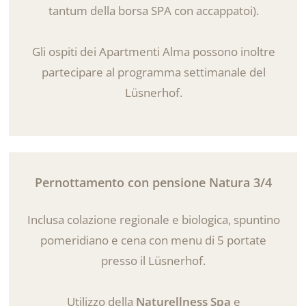
tantum della borsa SPA con accappatoi).
Gli ospiti dei Apartmenti Alma possono inoltre
partecipare al programma settimanale del
Lüsnerhof.
Pernottamento con pensione Natura 3/4
Inclusa colazione regionale e biologica, spuntino
pomeridiano e cena con menu di 5 portate
presso il Lüsnerhof.
Utilizzo della
Naturellness Spa
e