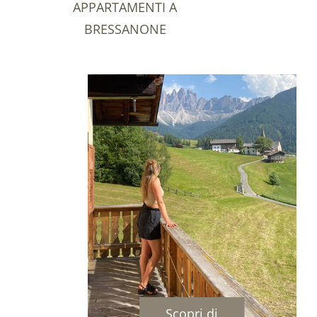
APPARTAMENTI A
BRESSANONE
Scopri di