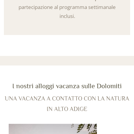
partecipazione al programma settimanale
inclusi.
I nostri alloggi vacanza sulle Dolomiti
UNA VACANZA A CONTATTO CON LA NATURA
IN ALTO ADIGE