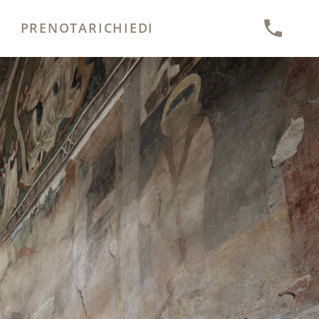
PRENOTA
RICHIEDI