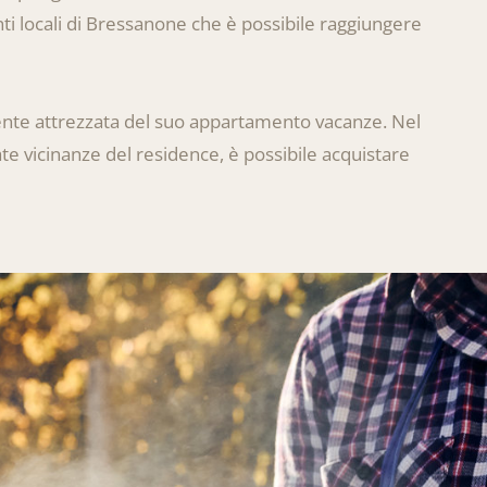
anti locali di Bressanone che è possibile raggiungere
mente attrezzata del suo appartamento vacanze. Nel
te vicinanze del residence, è possibile acquistare